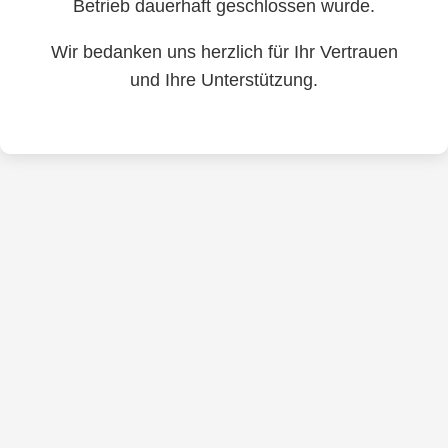
Betrieb dauerhaft geschlossen wurde.
Wir bedanken uns herzlich für Ihr Vertrauen
und Ihre Unterstützung.