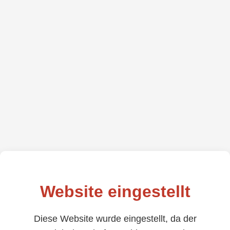
Website eingestellt
Diese Website wurde eingestellt, da der