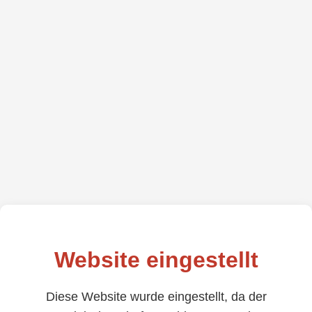
Website eingestellt
Diese Website wurde eingestellt, da der