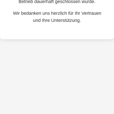
Betrieb dauerhaft geschlossen wurde.
Wir bedanken uns herzlich für Ihr Vertrauen
und Ihre Unterstützung.