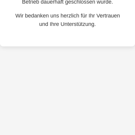
Betrieb dauerhaft geschlossen wurde.
Wir bedanken uns herzlich für Ihr Vertrauen
und Ihre Unterstützung.