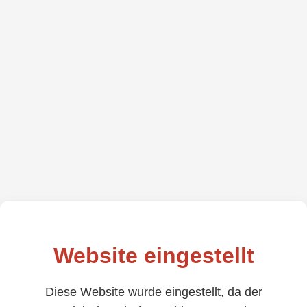
Website eingestellt
Diese Website wurde eingestellt, da der